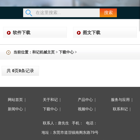
搜索
软件下载
图文下载
当前位置：
和记机械主页
>
下载中心
>
共
0
页
0
条记录
网站首页
|
关于和记
|
产品中心
|
服务与应用
|
新闻中心
|
下载中心
|
视频中心
|
联系和记
|
联系人：唐先生 手机：
电话：
地址：
东莞市道滘镇南阁东路79号