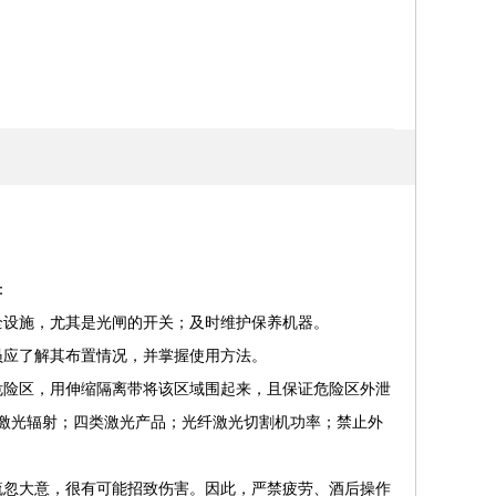
：
设施，尤其是光闸的开关；及时维护保养机器。
应了解其布置情况，并掌握使用方法。
险区，用伸缩隔离带将该区域围起来，且保证危险区外泄
激光辐射；四类激光产品；光纤激光切割机功率；禁止外
忽大意，很有可能招致伤害。因此，严禁疲劳、酒后操作