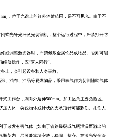
0 nm)，位于光谱上的红外辐射范围，是不可见光。由于不
闭式光纤光纤激光切割机，整个运行过程中，严禁打开防
修或调整激光器时，严禁佩戴金属饰品或物品。否则可能
维修操作，应“两人同行”。
备上，会引起设备和人身事故。
张、油布、油品等易燃物品，采用氧气作为切割辅助气体
式工作台，则向外延伸500mm。加工区为主要危险区。
挤压人体；尖锐物体或针状的支承顶针可能刺伤、扎伤人
利于散发有害气体（如由于管路爆裂或气瓶泄漏而溢出的
气瓶架内，尽可能靠墙安放，稳固、整齐。在激光安全管