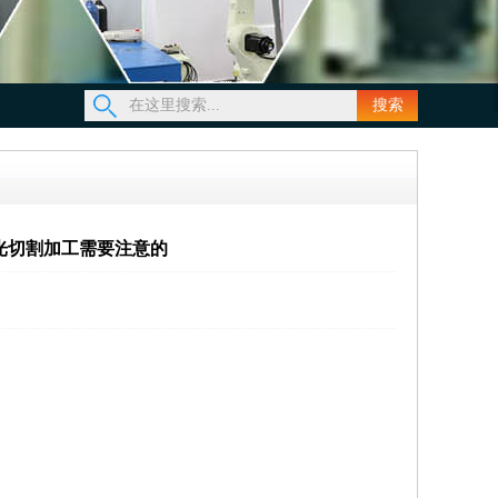
搜索
激光切割加工需要注意的