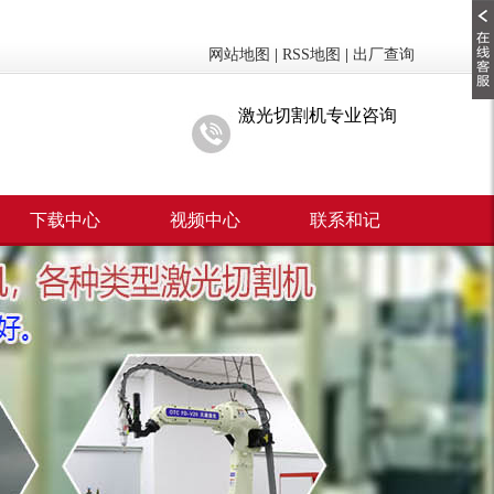
网站地图
|
RSS地图
|
出厂查询
激光切割机专业咨询
下载中心
视频中心
联系和记