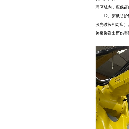
理区域内，应保证
12、穿戴防护镜
激光波长相对应）
路爆裂迸出而伤害