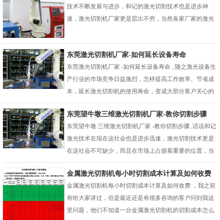
技术不断发展与进步，和记的激光切割技术也是进步神
速，激光切割机厂家更是层出不穷，当然各家厂家的激光
切割工艺也是不尽全然相同，那么现在就随 激光切割机 和
记厂家小编一起来探讨机械手三维激光切割机设备会影响
东莞激光切割机厂家-如何延长设备寿命
生育吗？ 机械手三维激光切割机 的激光对人的伤害是对身
东莞激光切割机厂家 -如何延长设备寿命 , 随之激光设备生
体表层的热烧灼，如同用小火苗烤了一下子，尤其是对...
产行业的市场竞争日益激烈，怎样提高工作效率、节省成
本，延长激光切割机的使用寿命，变成大部分客户关心的
问题。那么 东莞激光切割机厂家 -和记激光现在就来谈谈
东莞望牛墩三维激光切割机厂家-教你切割步骤
延长激光切割机的使用寿命： 一、保持良好接地装置激光
东莞望牛墩 三维激光切割机厂家 -教你切割步骤 ,话说和记
发生器、数控车床板式床必需有保持良好的保护接地，接
激光技术在现在这社会也是进步迅速，激光切割技术更是
地线运用低于4的专用型接地线。 重要性取决于： 1、...
在这社会不可缺少，而且在市场上占据着重要的位置，当
然有了激光切割机技术，随之和记的生产制造厂家逐渐增
金属激光切割机每小时切割成本计算及如何收费
多，激光切割机数量大幅度增加，那么有了 激光切割机 设
金属激光切割机每小时切割成本计算及如何收费 ，我之前
备，对于初入此业的工作和记工作人员来说操作起来还是
有给大家讲过，但是最近还是有很多咨询的客户问到我这
有点困难，所以和记小编现在就带领大家一起学一下...
里问题，他们不知道一台金属激光切割机的切割成本怎么