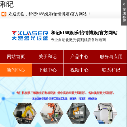
和记
欢迎光临，和记h188娱乐(怡情博娱)官方网站 ！
和记h188娱乐(怡情博娱)官方网站
专业自动化激光切割机设备制造商
网站首页
关于和记
产品中心
服务与应用
新闻中心
下载中心
视频中心
联系和记