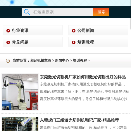
搜索
行业资讯
公司新闻
常见问题
培训教程
当前位置：
和记机械主页
>
新闻中心
>
培训教程
>
东莞激光切割机厂家如何用激光切割出好的样品
东莞激光切割机厂家-如何用激光切割机切出好的样品 ，
那和记现在就来了解下吧，在 激光切割机 中针对激光切精
密度较高或薄厚很大的部件，务必了解和处理几类核心技
术。聚焦部位调节只是表中之首。激光加工的优势之首是
光线的功率密度高，因此聚焦光点直经尽量的小，便于造
东莞虎门三维激光切割机和记厂家-精品推荐
成一窄的割缝。由于对焦透镜焦深越小，聚焦光点直徑越
东莞虎门三维激光切割机和记厂家-精品推荐 ， 和记东莞
多小，针对高品质的激光切，合理相对孔径还和透镜直...